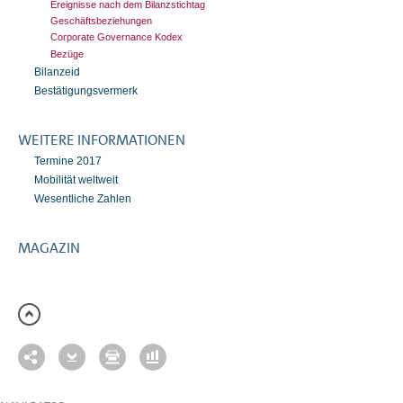
Ereignisse nach dem Bilanzstichtag
Geschäftsbeziehungen
Corporate Governance Kodex
Bezüge
Bilanzeid
Bestätigungsvermerk
WEITERE INFORMATIONEN
Termine 2017
Mobilität weltweit
Wesentliche Zahlen
MAGAZIN