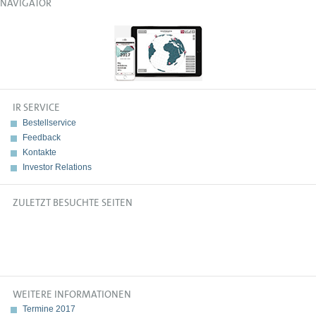
NAVIGATOR
IR SERVICE
Bestellservice
Feedback
Kontakte
Investor Relations
ZULETZT BESUCHTE SEITEN
WEITERE INFORMATIONEN
Termine 2017